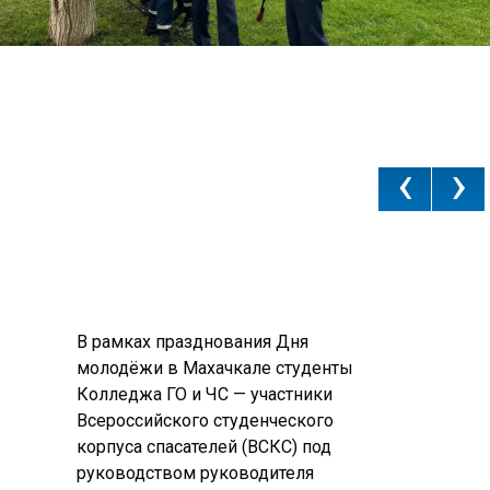
‹
›
В рамках празднования Дня 
молодёжи в Махачкале студенты 
Колледжа ГО и ЧС — участники 
Всероссийского студенческого 
корпуса спасателей (ВСКС) под 
руководством руководителя 