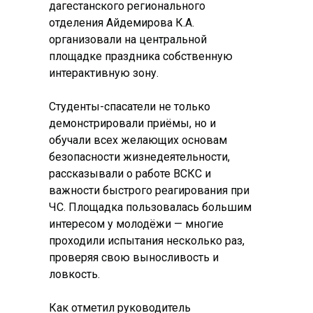
дагестанского регионального 
отделения Айдемирова К.А. 
организовали на центральной 
площадке праздника собственную 
интерактивную зону.

Студенты-спасатели не только 
демонстрировали приёмы, но и 
обучали всех желающих основам 
безопасности жизнедеятельности, 
рассказывали о работе ВСКС и 
важности быстрого реагирования при 
ЧС. Площадка пользовалась большим 
интересом у молодёжи — многие 
проходили испытания несколько раз, 
проверяя свою выносливость и 
ловкость.

Как отметил руководитель 