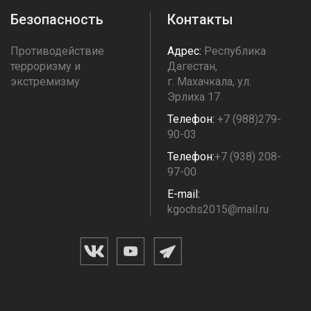
Безопасность
Контакты
Противодействие
Адрес:
Республика
терроризму и
Дагестан,
экстремизму
г. Махачкала, ул.
Эрлиха 17
Телефон:
+7 (988)279-
90-03
Телефон:
+7 (938) 208-
97-00
E-mail:
kgochs2015@mail.ru