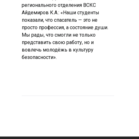
регионального отделения ВСКС 
Айдемиров К.А.: «Наши студенты 
показали, что спасатель — это не 
просто профессия, а состояние души. 
Мы рады, что смогли не только 
представить свою работу, но и 
вовлечь молодёжь в культуру 
безопасности».