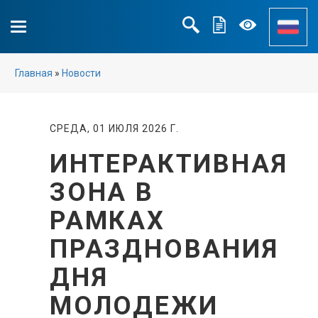
Главная
»
Новости
СРЕДА, 01 ИЮЛЯ 2026 Г.
ИНТЕРАКТИВНАЯ
ЗОНА В
РАМКАХ
ПРАЗДНОВАНИЯ
ДНЯ
МОЛОДЕЖИ