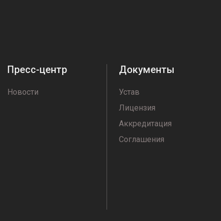
Пресс-центр
Документы
Новости
Устав
Лицензия
Аккредитация
Соглашения