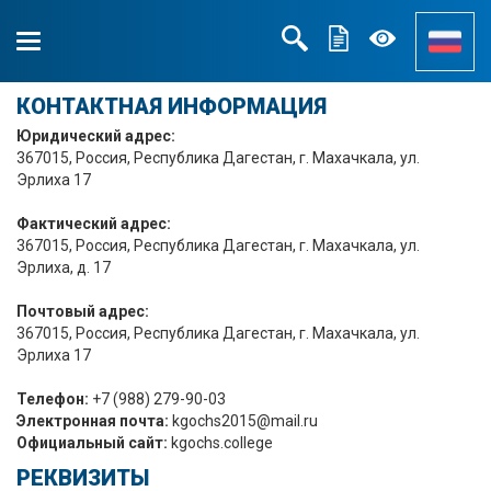
КОНТАКТНАЯ ИНФОРМАЦИЯ
Юридический адрес:
367015, Россия, Республика Дагестан, г. Махачкала, ул.
Эрлиха 17
Фактический адрес:
367015, Россия, Республика Дагестан, г. Махачкала, ул.
Эрлиха, д. 17
Почтовый адрес:
367015, Россия, Республика Дагестан, г. Махачкала, ул.
Эрлиха 17
Телефон:
+7 (988) 279-90-03
Электронная почта:
kgochs2015@mail.ru
Официальный сайт:
kgochs.college
РЕКВИЗИТЫ