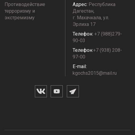
Противодействие
Адрес:
Республика
терроризму и
Дагестан,
экстремизму
г. Махачкала, ул.
Эрлиха 17
Телефон:
+7 (988)279-
90-03
Телефон:
+7 (938) 208-
97-00
E-mail:
kgochs2015@mail.ru