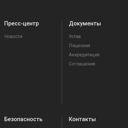
Пресс-центр
Документы
Новости
Устав
Лицензия
Аккредитация
Соглашения
Безопасность
Контакты