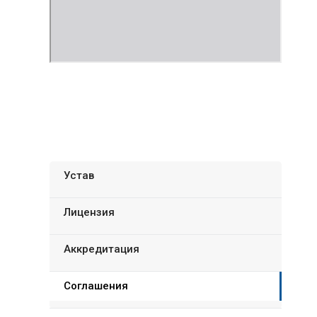
Устав
Лицензия
Аккредитация
Соглашения