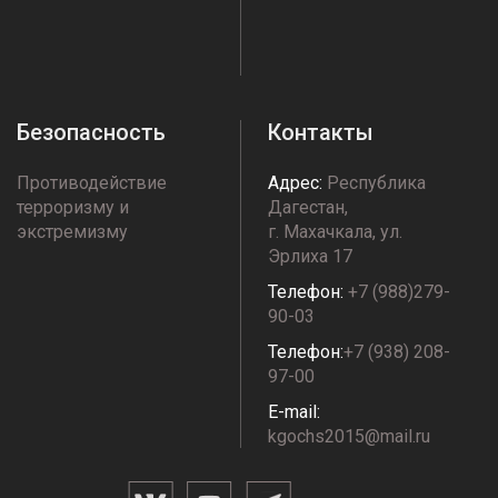
Безопасность
Контакты
Противодействие
Адрес:
Республика
терроризму и
Дагестан,
экстремизму
г. Махачкала, ул.
Эрлиха 17
Телефон:
+7 (988)279-
90-03
Телефон:
+7 (938) 208-
97-00
E-mail:
kgochs2015@mail.ru