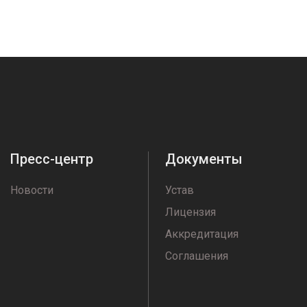
Пресс-центр
Документы
Новости
Устав
Лицензия
Аккредитация
Соглашения