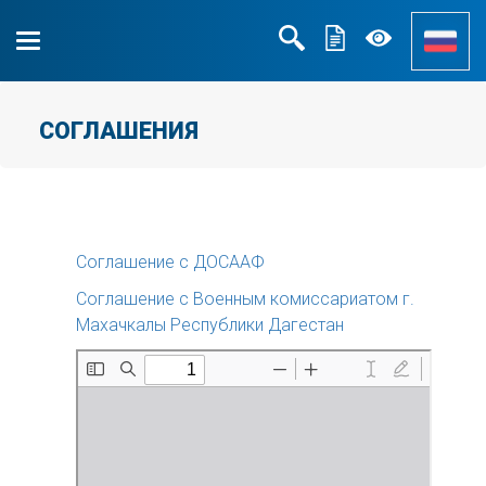
СОГЛАШЕНИЯ
Соглашение с ДОСААФ
Соглашение с Военным комиссариатом г.
Махачкалы Республики Дагестан