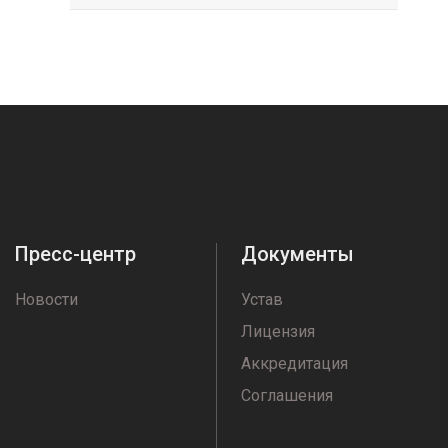
Пресс-центр
Документы
Новости
Устав
Лицензия
Аккредитация
Соглашения