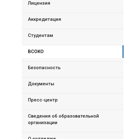
Лицензия
Аккредитация
Студентам
ВСОКО
Безопасность
Документы
Пресс-центр
Сведения об образовательной
организации
О колледже