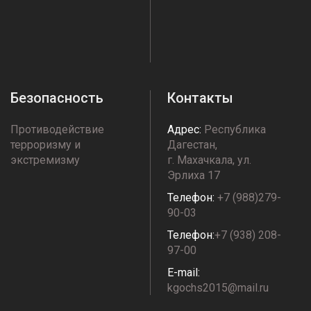
Безопасность
Контакты
Противодействие
Адрес:
Республика
терроризму и
Дагестан,
экстремизму
г. Махачкала, ул.
Эрлиха 17
Телефон:
+7 (988)279-
90-03
Телефон:
+7 (938) 208-
97-00
E-mail:
kgochs2015@mail.ru