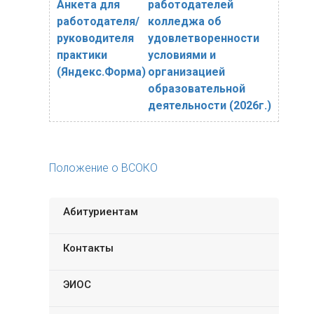
Анкета для
работодателей
работодателя/
колледжа об
руководителя
удовлетворенности
практики
условиями и
(Яндекс.Форма)
организацией
образовательной
деятельности (2026г.)
Положение о ВСОКО
Абитуриентам
Контакты
ЭИОС