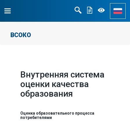
ВСОКО
Внутренняя система
оценки качества
образования
Оценка образовательного процесса
потребителями