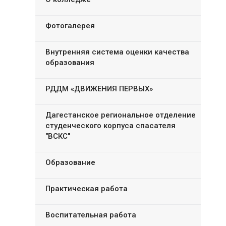
Фотогалерея
Внутренняя система оценки качества
образования
РДДМ «ДВИЖЕНИЯ ПЕРВЫХ»
Дагестанское региональное отделение
студенческого корпуса спасателя
"ВСКС"
Образование
Практическая работа
Воспитательная работа